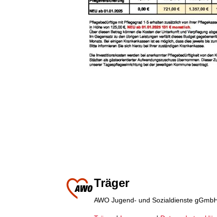
Träger
AWO Jugend- und Sozialdienste gGmb